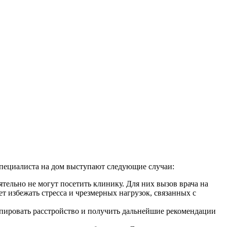
специалиста на дом выступают следующие случаи:
тельно не могут посетить клинику. Для них вызов врача на
избежать стресса и чрезмерных нагрузок, связанных с
упировать расстройство и получить дальнейшие рекомендации