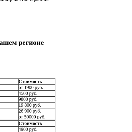
вашем регионе
Стоимость
от 1900 руб.
4500 руб.
9800 руб.
19 800 руб.
26 900 руб.
от 50000 руб.
Стоимость
4900 руб.