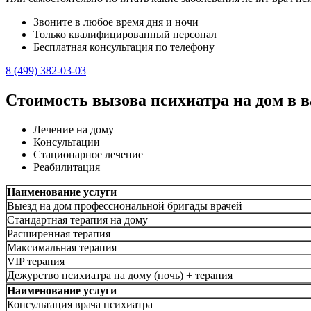
Звоните в любое время дня и ночи
Только квалифицированный персонал
Бесплатная консультация по телефону
8 (499) 382-03-03
Стоимость вызова психиатра на дом в 
Лечение на дому
Консультации
Стационарное лечение
Реабилитация
Наименование услуги
Выезд на дом профессиональной бригады врачей
Стандартная терапия на дому
Расширенная терапия
Максимальная терапия
VIP терапия
Дежурство психиатра на дому (ночь) + терапия
Наименование услуги
Консультация врача психиатра