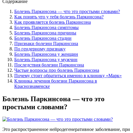
Содержание
Болезнь Паркинсона — что это простыми словами?
Как понять что у тебя болезнь Паркинсона?
Как проявляется болезнь Паркинсона
Болезнь Паркинсона симптомы
Болезнь Паркинсона причины
Болезнь Паркинсона стадии
Признаки болезни Паркинсона
По гендерному признаку
Болезнь Паркинсона у женщин
Болезнь Паркинсона у мужчин
Последствия болезни Паркинсона
Частые вопросы про болезнь Паркинсона
Почему стоит обратиться именно в клинику «Марк»
Клиника лечения болезни Паркинсона в
Краснознаменске
Болезнь Паркинсона — что это
простыми словами?
Это распространенное нейродегенеративное заболевание, при