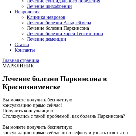
Лечение суицидального поведения
Лечение шизофрении
Неврология
Клиника неврозов
Лечение болезни Альцгеймера
Лечение болезни Паркинсона
Лечение болезни хореи Гентингтона
Лечение деменции
Статьи
Контакты
Главная страница
МАРКЛИНИК
Лечение болезни Паркинсона в
Краснознаменске
Вы можете получить бесплатную
консультацию прямо сейчас!
Получить консультацию
Столкнулись с такой проблемой, как болезнь Паркинсона?
Вы можете получить бесплатную
консультацию прямо сейчас по телефону и узнать ответы на