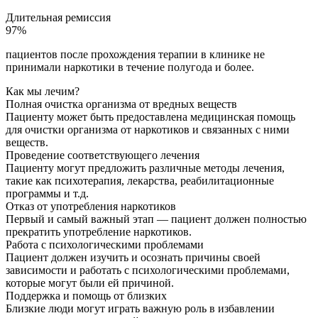
Длительная ремиссия
97%
пациентов после прохождения терапии в клинике не
принимали наркотики в течение полугода и более.
Как мы лечим?
Полная очистка организма от вредных веществ
Пациенту может быть предоставлена медицинская помощь
для очистки организма от наркотиков и связанных с ними
веществ.
Проведение соответствующего лечения
Пациенту могут предложить различные методы лечения,
такие как психотерапия, лекарства, реабилитационные
программы и т.д.
Отказ от употребления наркотиков
Первый и самый важный этап — пациент должен полностью
прекратить употребление наркотиков.
Работа с психологическими проблемами
Пациент должен изучить и осознать причины своей
зависимости и работать с психологическими проблемами,
которые могут были ей причиной.
Поддержка и помощь от близких
Близкие люди могут играть важную роль в избавлении