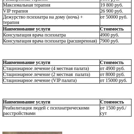
Максимальная терапия
19 800 руб.
VIP терапия
26 900 руб.
Дежурство психиатра на дому (ночь) +
от 50000 руб.
терапия
Наименование услуги
Стоимость
Консультация врача психиатра
4900 руб.
Консультация врача психиатра (расширенная)
7900 руб.
Наименование услуги
Стоимость
Стационарное лечение (4 местная палата)
от 4900 руб.
Стационарное лечение (2 местная палата)
от 8000 руб.
Стационарное лечение (VIP палата)
от 15000 руб.
Наименование услуги
Стоимость
Реабилитация людей с психиатрическими
от 1500 руб./
расстройствами
сут