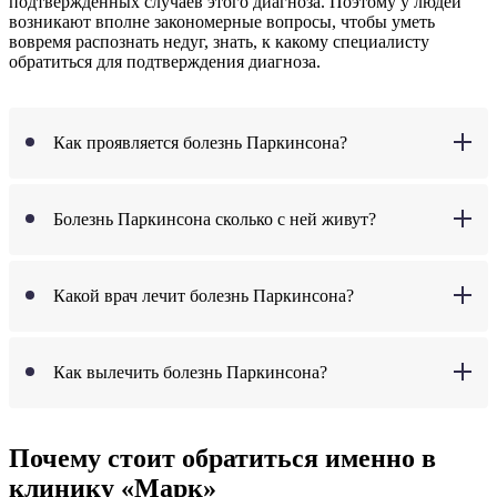
подтвержденных случаев этого диагноза. Поэтому у людей
возникают вполне закономерные вопросы, чтобы уметь
вовремя распознать недуг, знать, к какому специалисту
обратиться для подтверждения диагноза.
Как проявляется болезнь Паркинсона?
Болезнь Паркинсона сколько с ней живут?
Какой врач лечит болезнь Паркинсона?
Как вылечить болезнь Паркинсона?
Почему стоит обратиться именно в
клинику «Марк»