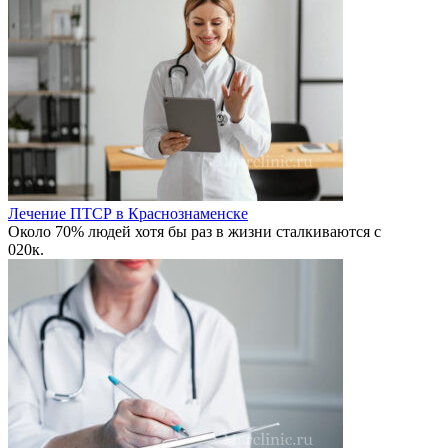
Лечение ПТСР в Краснознаменске
Около 70% людей хотя бы раз в жизни сталкиваются с
0
20к.