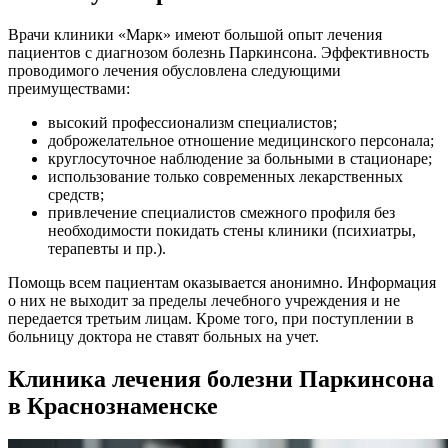
Врачи клиники «Марк» имеют большой опыт лечения
пациентов с диагнозом болезнь Паркинсона. Эффективность
проводимого лечения обусловлена следующими
преимуществами:
высокий профессионализм специалистов;
доброжелательное отношение медицинского персонала;
круглосуточное наблюдение за больными в стационаре;
использование только современных лекарственных
средств;
привлечение специалистов смежного профиля без
необходимости покидать стены клиники (психиатры,
терапевты и пр.).
Помощь всем пациентам оказывается анонимно. Информация
о них не выходит за пределы лечебного учреждения и не
передается третьим лицам. Кроме того, при поступлении в
больницу доктора не ставят больных на учет.
Клиника лечения болезни Паркинсона
в Краснознаменске