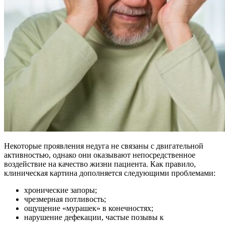
Некоторые проявления недуга не связаны с двигательной
активностью, однако они оказывают непосредственное
воздействие на качество жизни пациента. Как правило,
клиническая картина дополняется следующими проблемами:
хронические запоры;
чрезмерная потливость;
ощущение «мурашек» в конечностях;
нарушение дефекации, частые позывы к