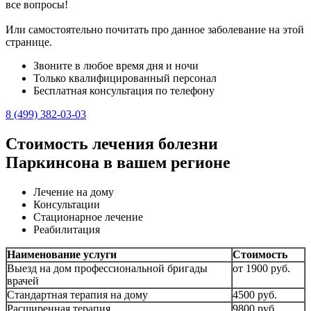
все вопросы!
Или самостоятельно почитать про данное заболевание на этой
странице.
Звоните в любое время дня и ночи
Только квалифицированный персонал
Бесплатная консультация по телефону
8 (499) 382-03-03
Стоимость лечения болезни
Паркинсона в вашем регионе
Лечение на дому
Консультации
Стационарное лечение
Реабилитация
Наименование услуги
Стоимость
Выезд на дом профессиональной бригады
от 1900 руб.
врачей
Стандартная терапия на дому
4500 руб.
Расширенная терапия
9800 руб.