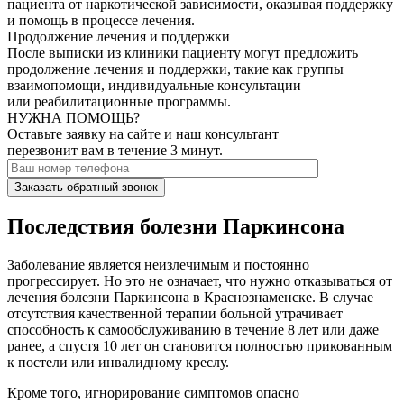
пациента от наркотической зависимости, оказывая поддержку
и помощь в процессе лечения.
Продолжение лечения и поддержки
После выписки из клиники пациенту могут предложить
продолжение лечения и поддержки, такие как группы
взаимопомощи, индивидуальные консультации
или реабилитационные программы.
НУЖНА ПОМОЩЬ?
Оставьте заявку на сайте и наш консультант
перезвонит вам в течение 3 минут.
Заказать обратный звонок
Последствия болезни Паркинсона
Заболевание является неизлечимым и постоянно
прогрессирует. Но это не означает, что нужно отказываться от
лечения болезни Паркинсона в Краснознаменске. В случае
отсутствия качественной терапии больной утрачивает
способность к самообслуживанию в течение 8 лет или даже
ранее, а спустя 10 лет он становится полностью прикованным
к постели или инвалидному креслу.
Кроме того, игнорирование симптомов опасно