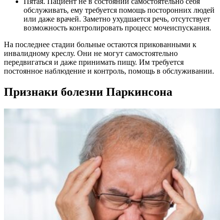
Пятая. Пациент не в состоянии самостоятельно себя
обслуживать, ему требуется помощь посторонних людей
или даже врачей. Заметно ухудшается речь, отсутствует
возможность контролировать процесс мочеиспускания.
На последнее стадии больные остаются прикованными к
инвалидному креслу. Они не могут самостоятельно
передвигаться и даже принимать пищу. Им требуется
постоянное наблюдение и контроль, помощь в обслуживании.
Признаки болезни Паркинсона